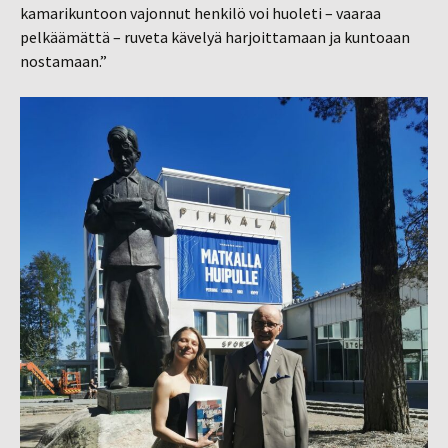
kamarikuntoon vajonnut henkilö voi huoleti – vaaraa
pelkäämättä – ruveta kävelyä harjoittamaan ja kuntoaan
nostamaan.”