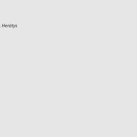
. Herätys